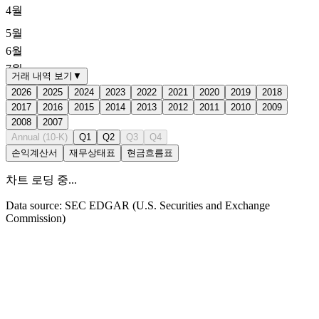
4월
5월
6월
7월
거래 내역 보기
▼
2026
2025
2024
2023
2022
2021
2020
2019
2018
2017
2016
2015
2014
2013
2012
2011
2010
2009
2008
2007
Annual (10-K)
Q1
Q2
Q3
Q4
손익계산서
재무상태표
현금흐름표
8월
차트 로딩 중...
Data source: SEC EDGAR (U.S. Securities and Exchange
Commission)