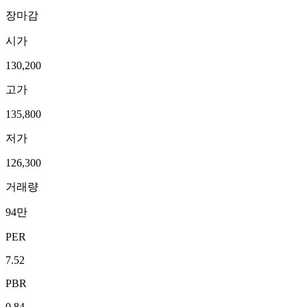
장마감
시가
130,200
고가
135,800
저가
126,300
거래량
94만
PER
7.52
PBR
0.84