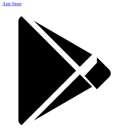
App Store